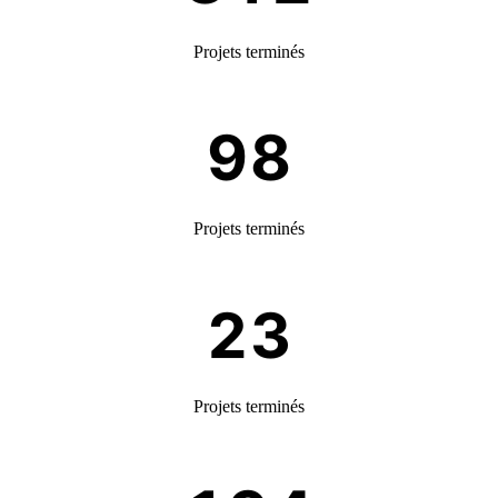
Projets terminés
Projets terminés
Projets terminés