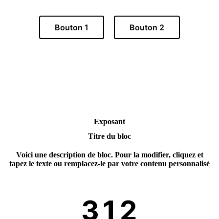
Bouton 1
Bouton 2
Exposant
Titre du bloc
Voici une description de bloc. Pour la modifier, cliquez et
tapez le texte ou remplacez-le par votre contenu personnalisé