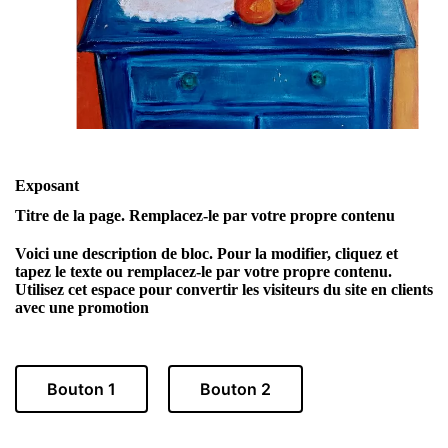
Exposant
Titre de la page. Remplacez-le par votre propre contenu
Voici une description de bloc. Pour la modifier, cliquez et
tapez le texte ou remplacez-le par votre propre contenu.
Utilisez cet espace pour convertir les visiteurs du site en clients
avec une promotion
Bouton 1
Bouton 2