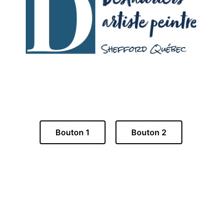
Bouton 1
Bouton 2