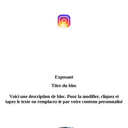
Exposant
Titre du bloc
Voici une description de bloc. Pour la modifier, cliquez et
tapez le texte ou remplacez-le par votre contenu personnalisé