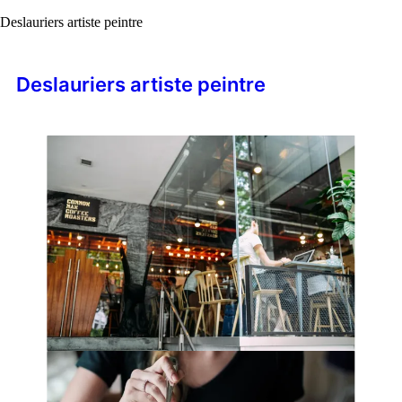
Deslauriers artiste peintre
Deslauriers artiste peintre