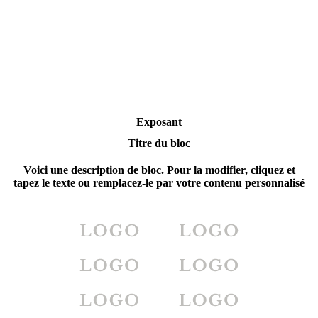
Exposant
Titre du bloc
Voici une description de bloc. Pour la modifier, cliquez et
tapez le texte ou remplacez-le par votre contenu personnalisé