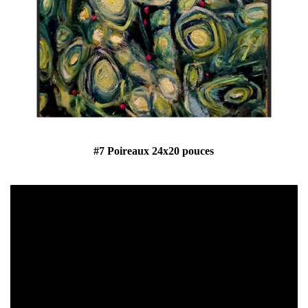
#7 Poireaux 24x20 pouces