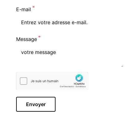
E-mail
Message
Envoyer