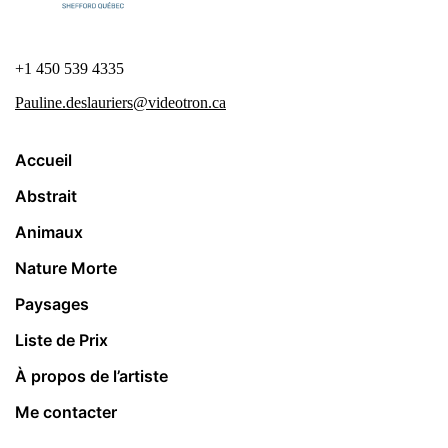
+1 450 539 4335
Pauline.deslauriers@videotron.ca
Accueil
Abstrait
Animaux
Nature Morte
Paysages
Liste de Prix
À propos de l’artiste
Me contacter